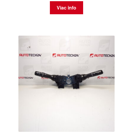
Viac info