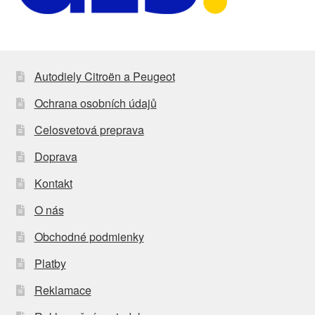
Autodiely Citroën a Peugeot
Ochrana osobních údajů
Celosvetová preprava
Doprava
Kontakt
O nás
Obchodné podmienky
Platby
Reklamace