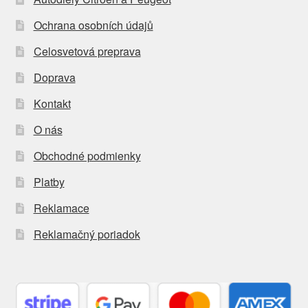
Ochrana osobních údajů
Celosvetová preprava
Doprava
Kontakt
O nás
Obchodné podmienky
Platby
Reklamace
Reklamačný poriadok