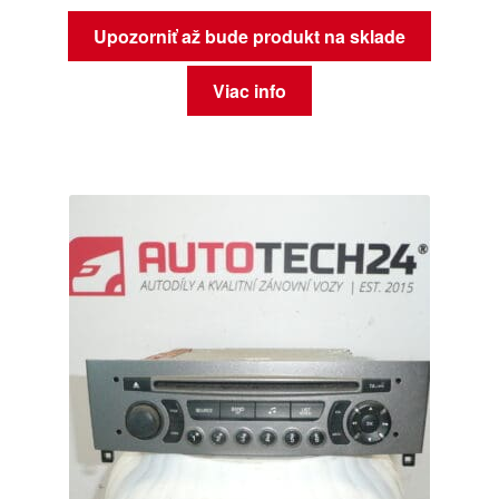
Upozorniť až bude produkt na sklade
Viac info