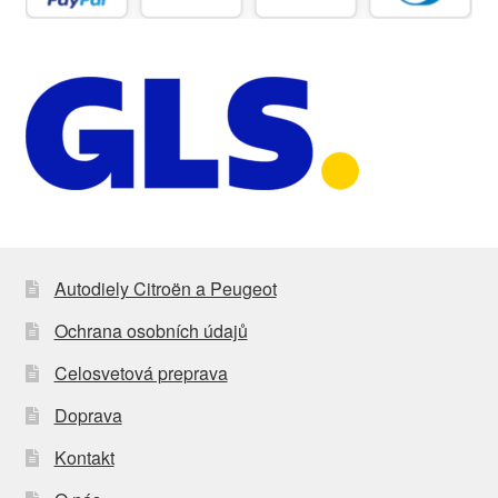
Autodiely Citroën a Peugeot
Ochrana osobních údajů
Celosvetová preprava
Doprava
Kontakt