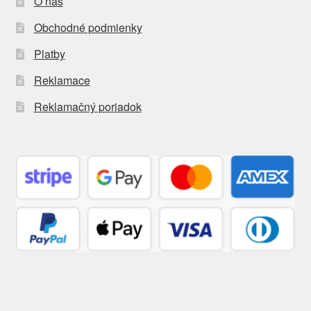
O nás
Obchodné podmienky
Platby
Reklamace
Reklamačný poriadok