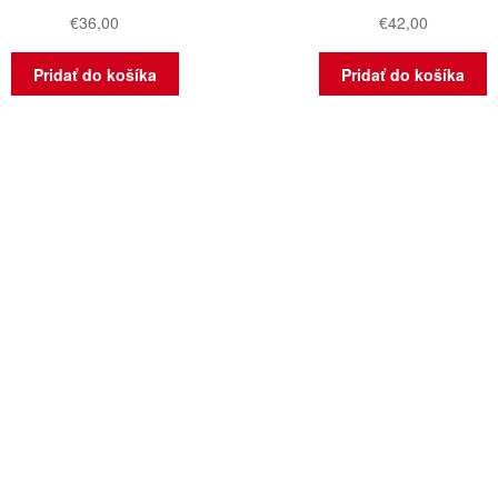
€
36,00
€
42,00
Pridať do košíka
Pridať do košíka