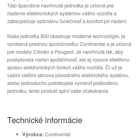
Táto špeciálne navrhnutá jednotka je určená pre
riadenie elektronických systémov vášho vozidla a
zabezpečuje optimálnu funkčnosť a komfort pri riadení.
Naša jednotka BSI obsahuje moderné technológie, je
vyrobená prednou spoločnosťou Continental a je určená
pre modely Citroën a Peugeot. Je navrhnutá tak, aby
poskytovala nielen spoľahlivosť, ale aj vysoce efektívnu
správu elektronických funkcií vášho vozidla. Či už je
vaším cieľom obnova pôvodného elektrického systému,
alebo jednoducho potrebujete vymeniť poškodenú
jednotku, tento produkt splní vaše očakávania.
Technické informácie
Výrobca:
Continental