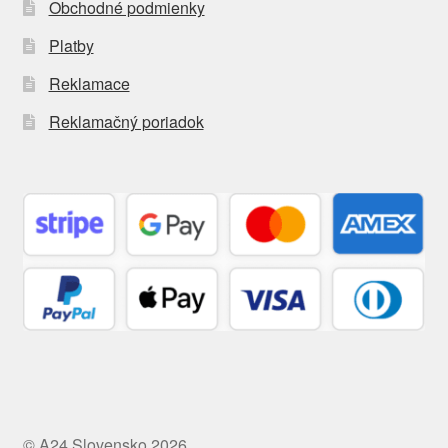
Obchodné podmienky
Platby
Reklamace
Reklamačný poriadok
© A24 Slovensko 2026