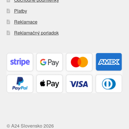
Platby
Reklamace
Reklamačný poriadok
© A24 Slovensko 2026