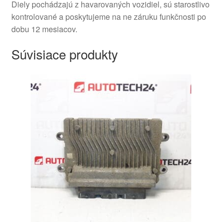
Diely pochádzajú z havarovaných vozidiel, sú starostlivo
kontrolované a poskytujeme na ne záruku funkčnosti po
dobu 12 mesiacov.
Súvisiace produkty