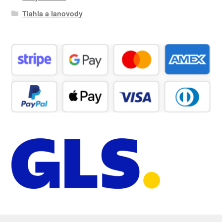
Tiahla a lanovody