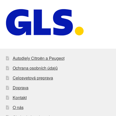
Autodiely Citroën a Peugeot
Ochrana osobních údajů
Celosvetová preprava
Doprava
Kontakt
O nás