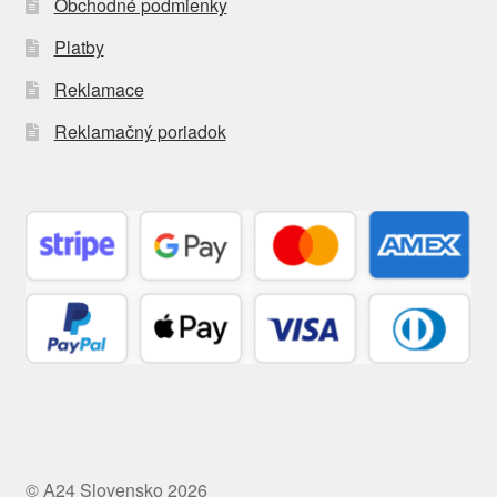
Obchodné podmienky
Platby
Reklamace
Reklamačný poriadok
© A24 Slovensko 2026