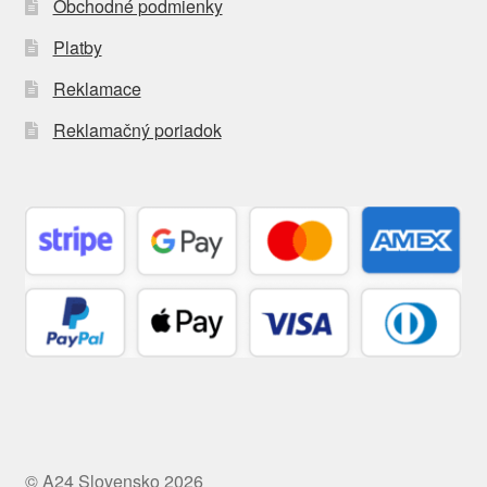
Obchodné podmienky
Platby
Reklamace
Reklamačný poriadok
© A24 Slovensko 2026