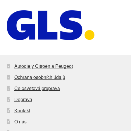
Autodiely Citroën a Peugeot
Ochrana osobních údajů
Celosvetová preprava
Doprava
Kontakt
O nás