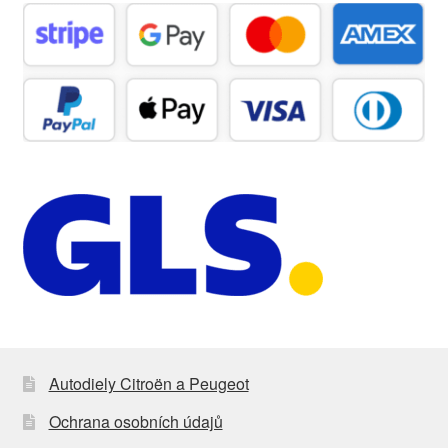
Autodiely Citroën a Peugeot
Ochrana osobních údajů