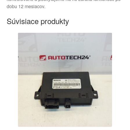
dobu 12 mesiacov.
Súvisiace produkty