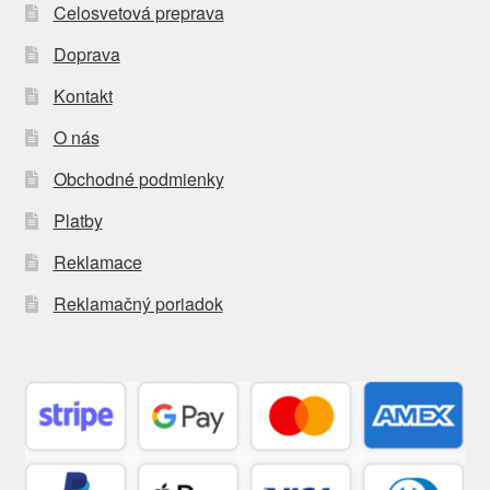
Celosvetová preprava
Doprava
Kontakt
O nás
Obchodné podmienky
Platby
Reklamace
Reklamačný poriadok