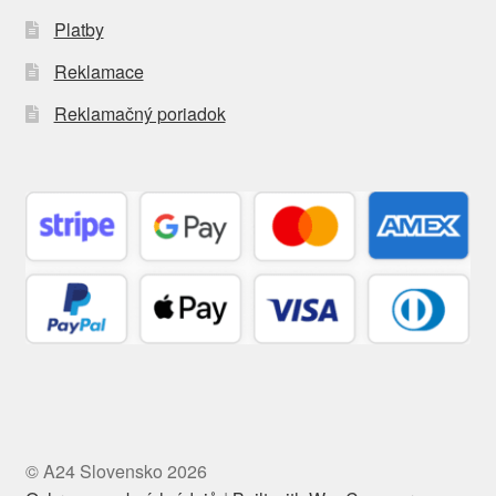
Platby
Reklamace
Reklamačný poriadok
© A24 Slovensko 2026