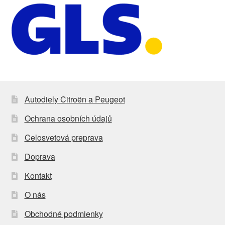
Autodiely Citroën a Peugeot
Ochrana osobních údajů
Celosvetová preprava
Doprava
Kontakt
O nás
Obchodné podmienky