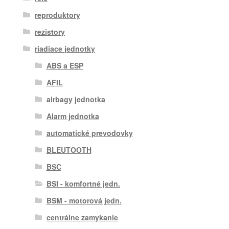
reproduktory
rezistory
riadiace jednotky
ABS a ESP
AFIL
airbagy jednotka
Alarm jednotka
automatické prevodovky
BLEUTOOTH
BSC
BSI - komfortné jedn.
BSM - motorová jedn.
centrálne zamykanie