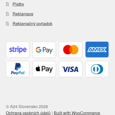
Platby
Reklamace
Reklamačný poriadok
© A24 Slovensko 2026
Ochrana osobních údajů
Built with WooCommerce
.