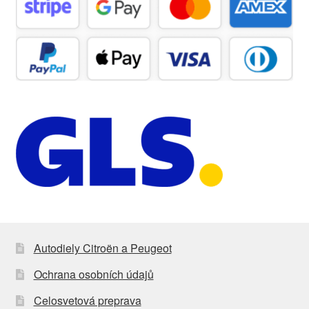
Autodiely Citroën a Peugeot
Ochrana osobních údajů
Celosvetová preprava