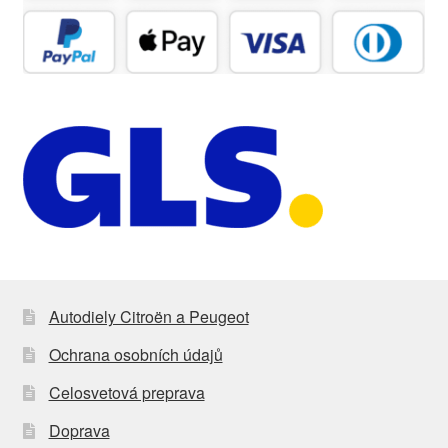
Autodiely Citroën a Peugeot
Ochrana osobních údajů
Celosvetová preprava
Doprava