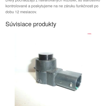
kontrolované a poskytujeme na ne záruku funkčnosti po
dobu 12 mesiacov.
Súvisiace produkty