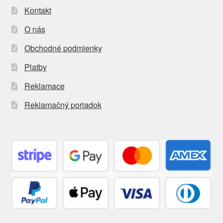
Kontakt
O nás
Obchodné podmienky
Platby
Reklamace
Reklamačný poriadok