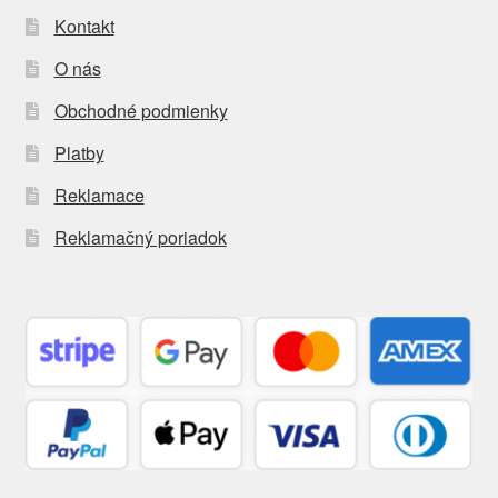
Kontakt
O nás
Obchodné podmienky
Platby
Reklamace
Reklamačný poriadok