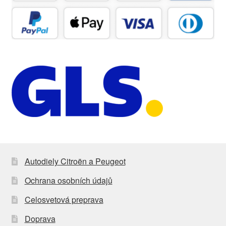
Autodiely Citroën a Peugeot
Ochrana osobních údajů
Celosvetová preprava
Doprava