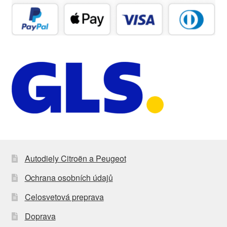
Autodiely Citroën a Peugeot
Ochrana osobních údajů
Celosvetová preprava
Doprava