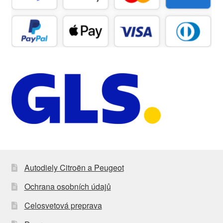
Autodiely Citroën a Peugeot
Ochrana osobních údajů
Celosvetová preprava