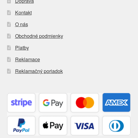
Doprava
Kontakt
O nás
Obchodné podmienky
Platby
Reklamace
Reklamačný poriadok