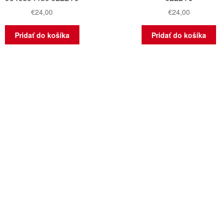
€
24,00
€
24,00
Pridať do košíka
Pridať do košíka