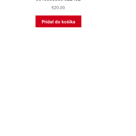
€
20,00
Pridať do košíka