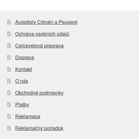
Autodiely Citroën a Peugeot
Ochrana osobních údajů
Celosvetová preprava
Doprava
Kontakt
O nás
Obchodné podmienky
Platby
Reklamace
Reklamačný poriadok