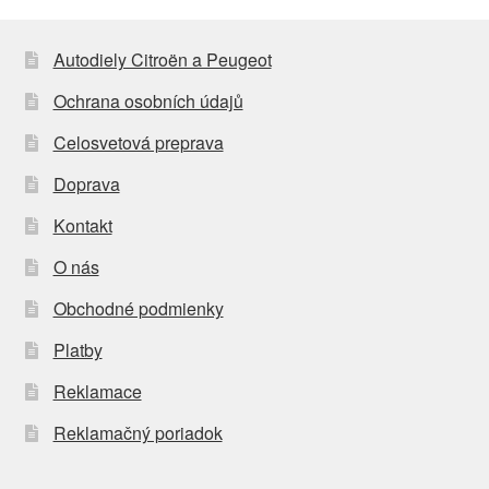
Autodiely Citroën a Peugeot
Ochrana osobních údajů
Celosvetová preprava
Doprava
Kontakt
O nás
Obchodné podmienky
Platby
Reklamace
Reklamačný poriadok