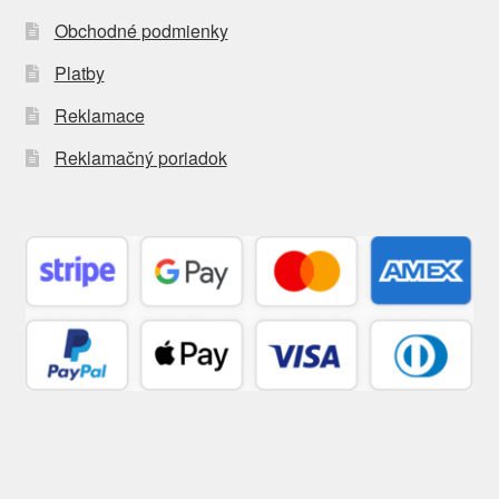
Obchodné podmienky
Platby
Reklamace
Reklamačný poriadok