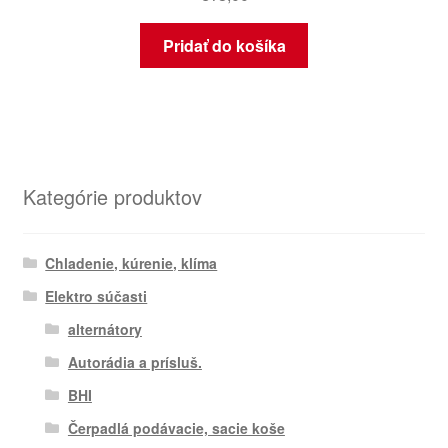
Pridať do košíka
Kategórie produktov
Chladenie, kúrenie, klíma
Elektro súčasti
alternátory
Autorádia a prísluš.
BHI
Čerpadlá podávacie, sacie koše