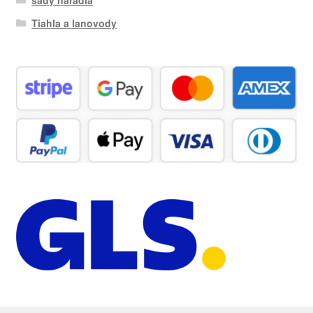
Tiahla a lanovody