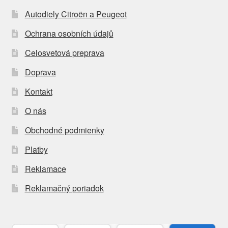
Autodiely Citroën a Peugeot
Ochrana osobních údajů
Celosvetová preprava
Doprava
Kontakt
O nás
Obchodné podmienky
Platby
Reklamace
Reklamačný poriadok