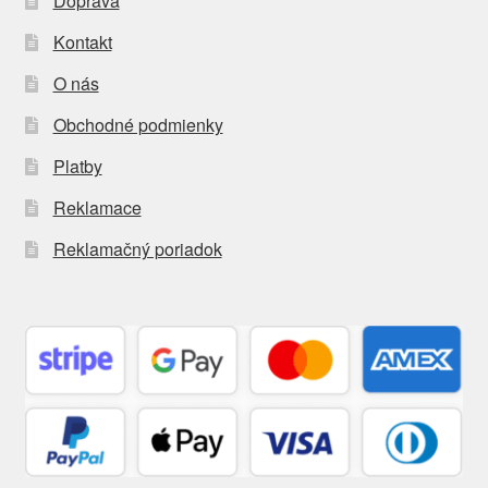
Doprava
Kontakt
O nás
Obchodné podmienky
Platby
Reklamace
Reklamačný poriadok