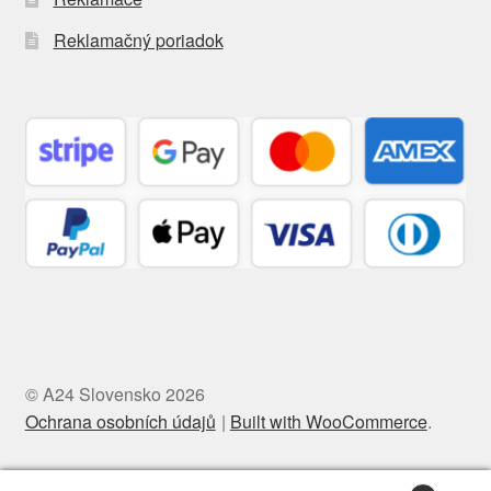
Reklamačný poriadok
© A24 Slovensko 2026
Ochrana osobních údajů
Built with WooCommerce
.