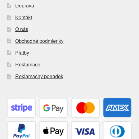
Doprava
Kontakt
O nás
Obchodné podmienky
Platby
Reklamace
Reklamačný poriadok