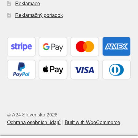
Reklamace
Reklamačný poriadok
© A24 Slovensko 2026
Ochrana osobních údajů
Built with WooCommerce
.