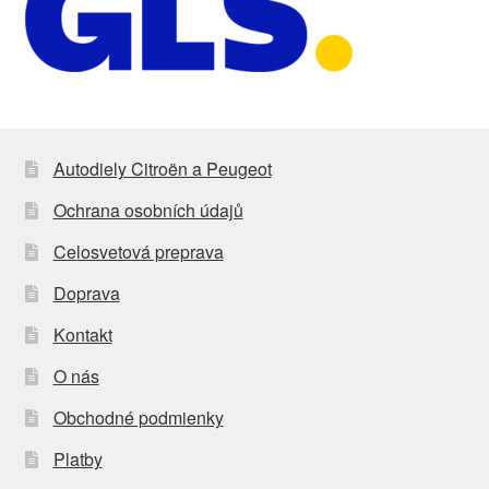
Autodiely Citroën a Peugeot
Ochrana osobních údajů
Celosvetová preprava
Doprava
Kontakt
O nás
Obchodné podmienky
Platby