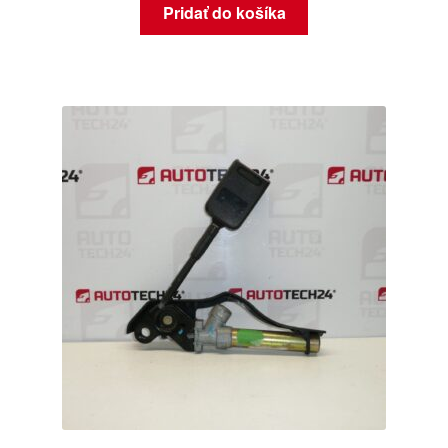
Pridať do košíka