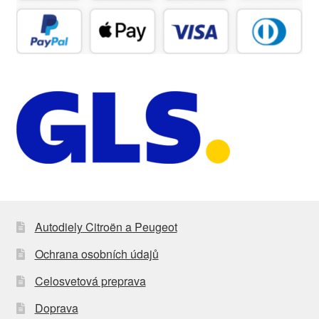
Autodiely Citroën a Peugeot
Ochrana osobních údajů
Celosvetová preprava
Doprava