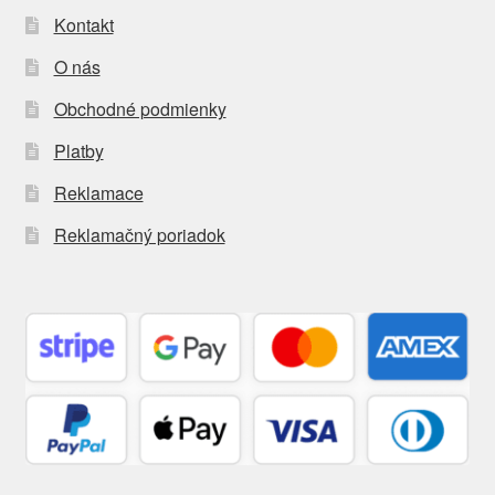
Kontakt
O nás
Obchodné podmienky
Platby
Reklamace
Reklamačný poriadok