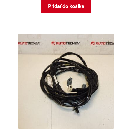
Pridať do košíka