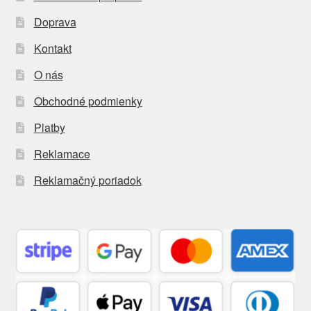
Doprava
Kontakt
O nás
Obchodné podmienky
Platby
Reklamace
Reklamačný poriadok