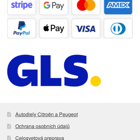
Autodiely Citroën a Peugeot
Ochrana osobních údajů
Celosvetová preprava