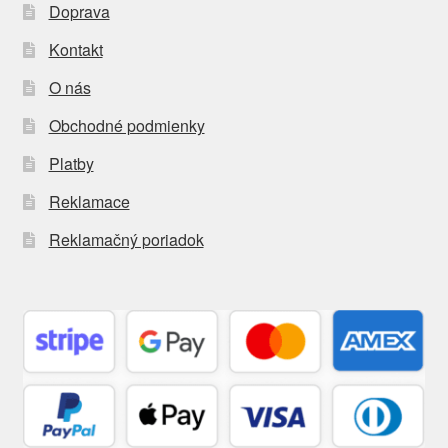
Doprava
Kontakt
O nás
Obchodné podmienky
Platby
Reklamace
Reklamačný poriadok