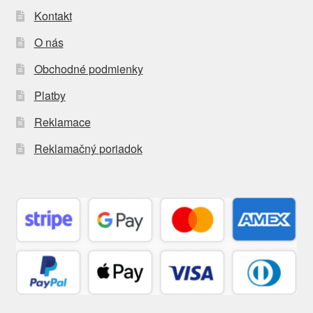
Kontakt
O nás
Obchodné podmienky
Platby
Reklamace
Reklamačný poriadok