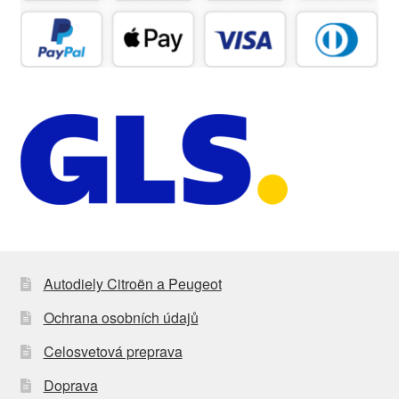
Autodiely Citroën a Peugeot
Ochrana osobních údajů
Celosvetová preprava
Doprava