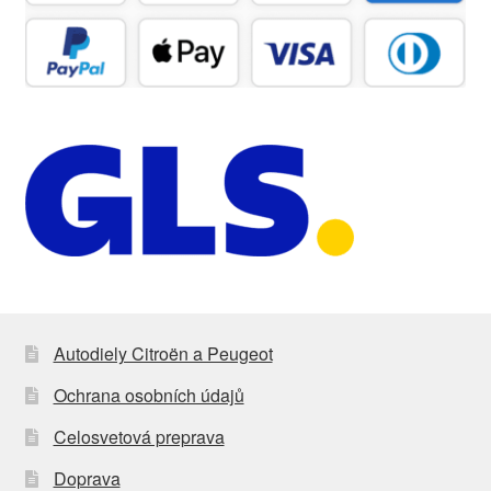
Autodiely Citroën a Peugeot
Ochrana osobních údajů
Celosvetová preprava
Doprava