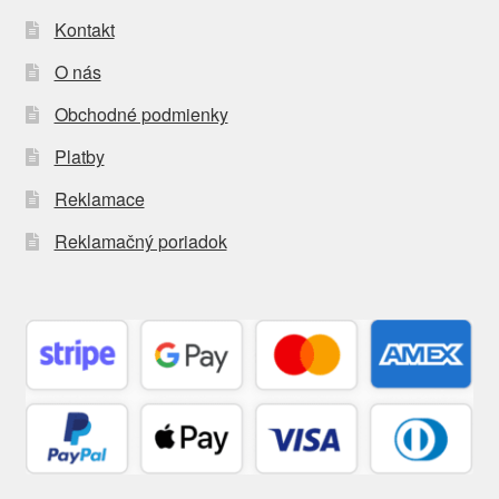
Kontakt
O nás
Obchodné podmienky
Platby
Reklamace
Reklamačný poriadok