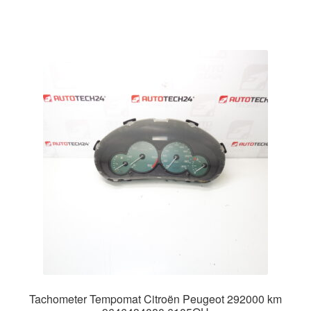
Tachometer Tempomat Citroën Peugeot 292000 km