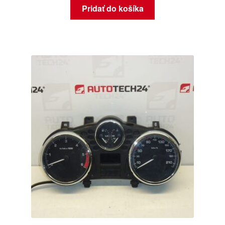
Pridať do košíka