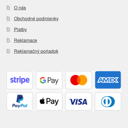
O nás
Obchodné podmienky
Platby
Reklamace
Reklamačný poriadok