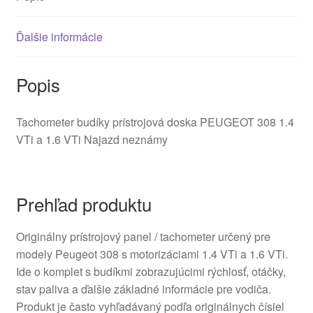
Ďalšie informácie
Popis
Tachometer budíky prístrojová doska PEUGEOT 308 1.4
VTi a 1.6 VTi Najazd neznámy
Prehľad produktu
Originálny prístrojový panel / tachometer určený pre
modely Peugeot 308 s motorizáciami 1.4 VTi a 1.6 VTi.
Ide o komplet s budíkmi zobrazujúcimi rýchlosť, otáčky,
stav paliva a ďalšie základné informácie pre vodiča.
Produkt je často vyhľadávaný podľa originálnych čísiel