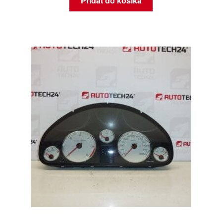
Pridať do košíka