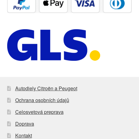
Autodiely Citroën a Peugeot
Ochrana osobních údajů
Celosvetová preprava
Doprava
Kontakt