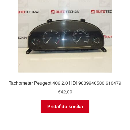
Tachometer Peugeot 406 2.0 HDI 9639940580 610479
€
42,00
Pridať do košíka