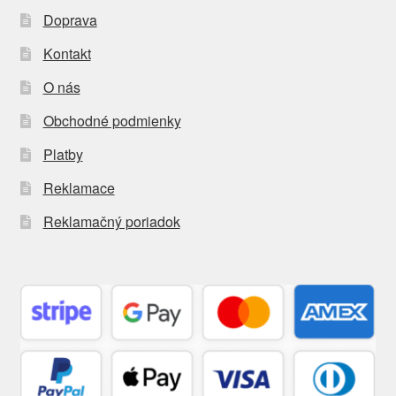
Doprava
Kontakt
O nás
Obchodné podmienky
Platby
Reklamace
Reklamačný poriadok