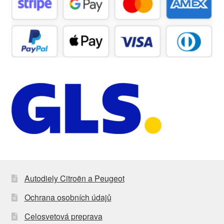
Autodiely Citroën a Peugeot
Ochrana osobních údajů
Celosvetová preprava