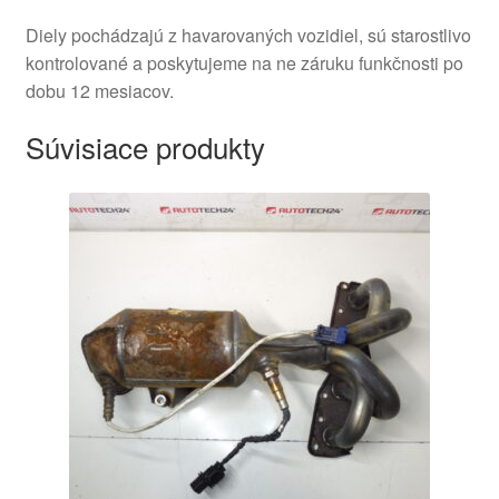
Diely pochádzajú z havarovaných vozidiel, sú starostlivo
kontrolované a poskytujeme na ne záruku funkčnosti po
dobu 12 mesiacov.
Súvisiace produkty