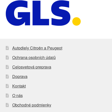
Autodiely Citroën a Peugeot
Ochrana osobních údajů
Celosvetová preprava
Doprava
Kontakt
O nás
Obchodné podmienky