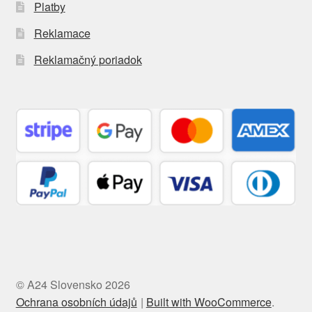
Platby
Reklamace
Reklamačný poriadok
© A24 Slovensko 2026
Ochrana osobních údajů
Built with WooCommerce
.