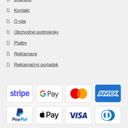
Kontakt
O nás
Obchodné podmienky
Platby
Reklamace
Reklamačný poriadok