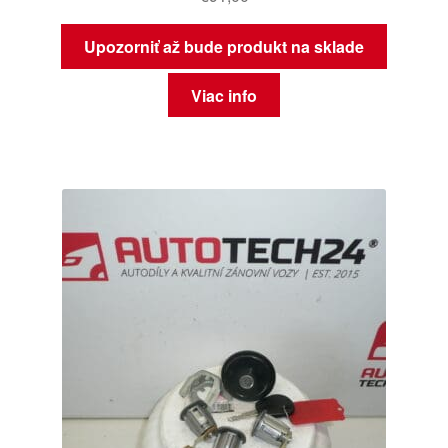
Upozorniť až bude produkt na sklade
Viac info