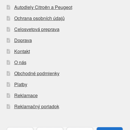
Autodiely Citroën a Peugeot
Ochrana osobních údajů
Celosvetová preprava
Doprava
Kontakt
O nás
Obchodné podmienky
Platby
Reklamace
Reklamačný poriadok