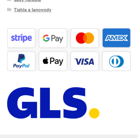
Tiahla a lanovody