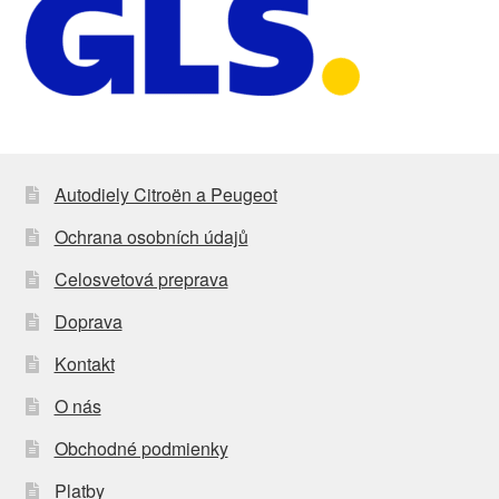
Autodiely Citroën a Peugeot
Ochrana osobních údajů
Celosvetová preprava
Doprava
Kontakt
O nás
Obchodné podmienky
Platby