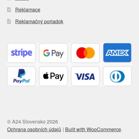
Reklamace
Reklamačný poriadok
© A24 Slovensko 2026
Ochrana osobních údajů
Built with WooCommerce
.