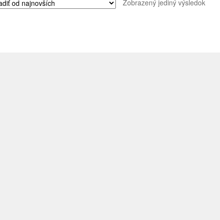
Zobrazený jediný výsledok