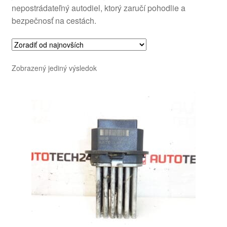
nepostrádateľný autodiel, ktorý zaručí pohodlie a
bezpečnosť na cestách.
Zobrazený jediný výsledok