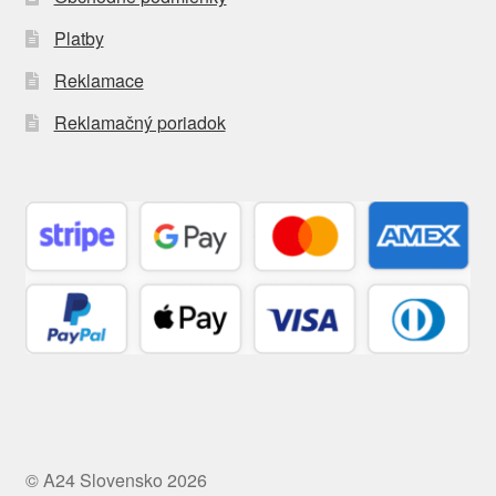
Platby
Reklamace
Reklamačný poriadok
© A24 Slovensko 2026