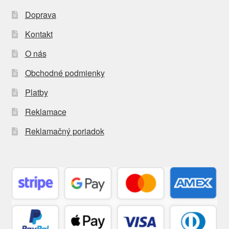
Doprava
Kontakt
O nás
Obchodné podmienky
Platby
Reklamace
Reklamačný poriadok