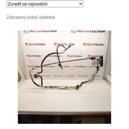
Zobrazený jediný výsledok