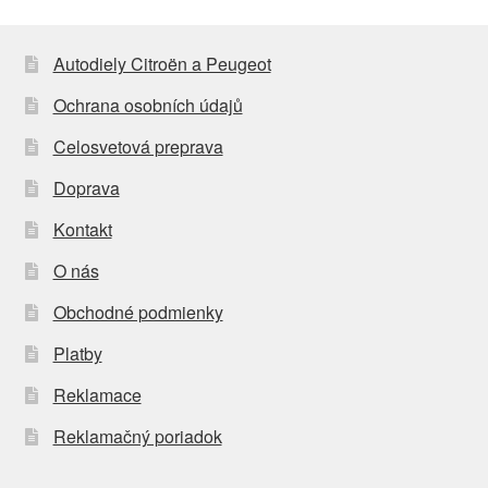
Autodiely Citroën a Peugeot
Ochrana osobních údajů
Celosvetová preprava
Doprava
Kontakt
O nás
Obchodné podmienky
Platby
Reklamace
Reklamačný poriadok