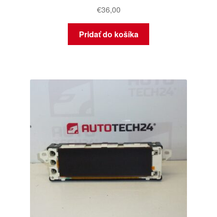
€
36,00
Pridať do košíka