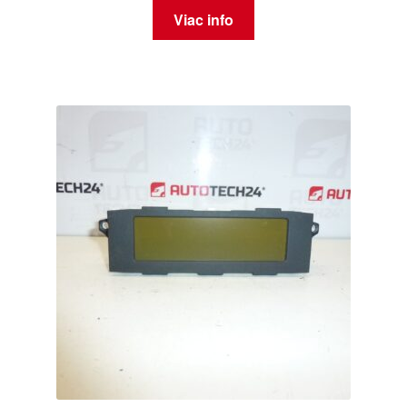
Viac info