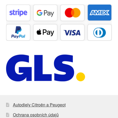
Autodiely Citroën a Peugeot
Ochrana osobních údajů