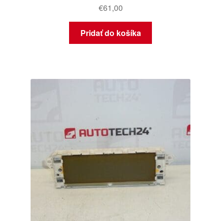
€
61,00
Pridať do košíka