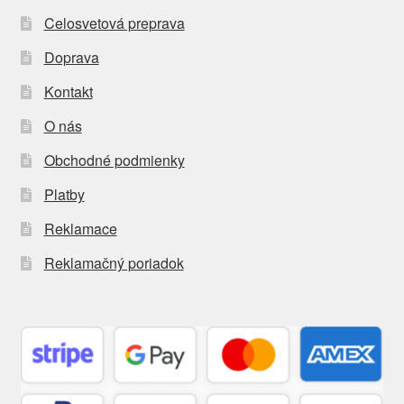
Celosvetová preprava
Doprava
Kontakt
O nás
Obchodné podmienky
Platby
Reklamace
Reklamačný poriadok