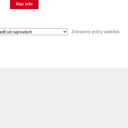
Viac info
Zobrazený jediný výsledok