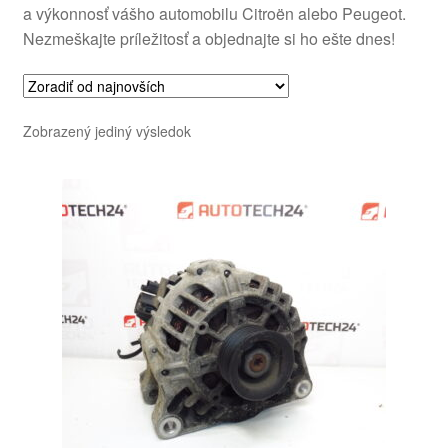
a výkonnosť vášho automobilu Citroën alebo Peugeot.
Nezmeškajte príležitosť a objednajte si ho ešte dnes!
Zobrazený jediný výsledok