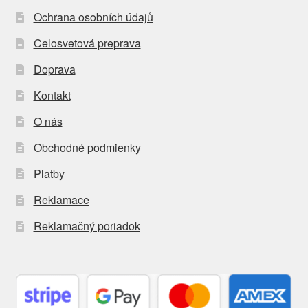
Ochrana osobních údajů
Celosvetová preprava
Doprava
Kontakt
O nás
Obchodné podmienky
Platby
Reklamace
Reklamačný poriadok