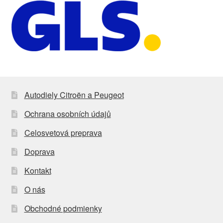
Autodiely Citroën a Peugeot
Ochrana osobních údajů
Celosvetová preprava
Doprava
Kontakt
O nás
Obchodné podmienky