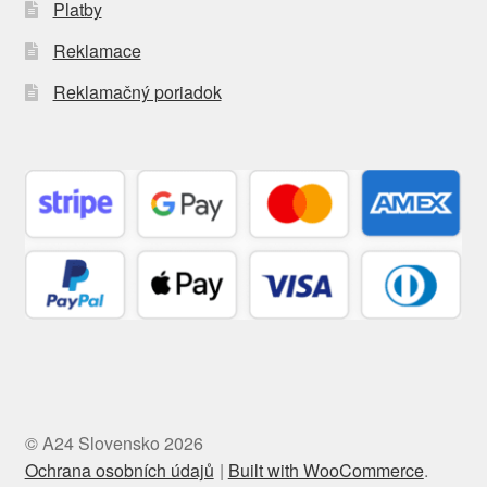
Platby
Reklamace
Reklamačný poriadok
© A24 Slovensko 2026
Ochrana osobních údajů
Built with WooCommerce
.