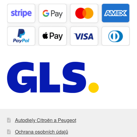
Autodiely Citroën a Peugeot
Ochrana osobních údajů