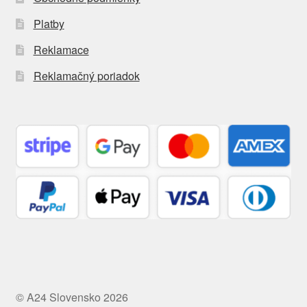
Platby
Reklamace
Reklamačný poriadok
© A24 Slovensko 2026